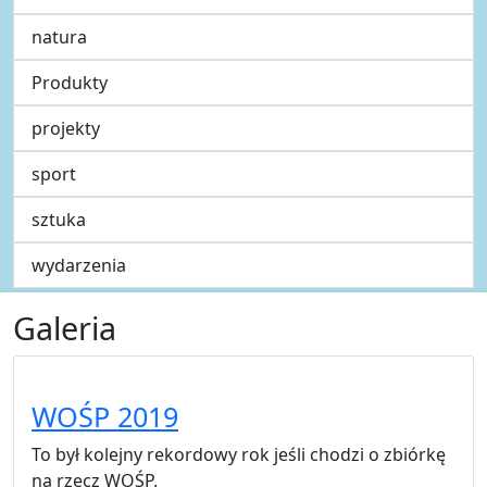
natura
Produkty
projekty
sport
sztuka
wydarzenia
Galeria
WOŚP 2019
To był kolejny rekordowy rok jeśli chodzi o zbiórkę
na rzecz WOŚP.