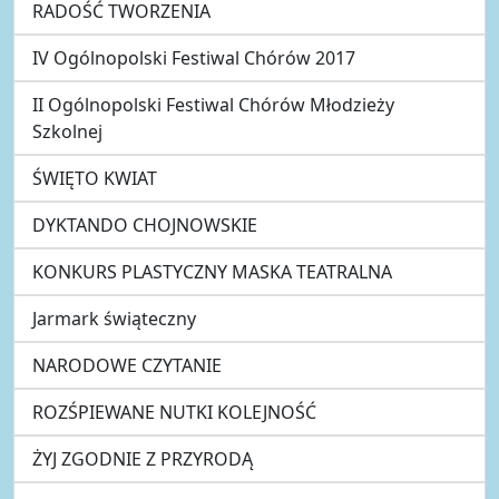
RADOŚĆ TWORZENIA
IV Ogólnopolski Festiwal Chórów 2017
II Ogólnopolski Festiwal Chórów Młodzieży
Szkolnej
ŚWIĘTO KWIAT
DYKTANDO CHOJNOWSKIE
KONKURS PLASTYCZNY MASKA TEATRALNA
Jarmark świąteczny
NARODOWE CZYTANIE
ROZŚPIEWANE NUTKI KOLEJNOŚĆ
ŻYJ ZGODNIE Z PRZYRODĄ