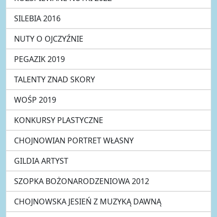
SILEBIA 2016
NUTY O OJCZYŹNIE
PEGAZIK 2019
TALENTY ZNAD SKORY
WOŚP 2019
KONKURSY PLASTYCZNE
CHOJNOWIAN PORTRET WŁASNY
GILDIA ARTYST
SZOPKA BOŻONARODZENIOWA 2012
CHOJNOWSKA JESIEŃ Z MUZYKĄ DAWNĄ