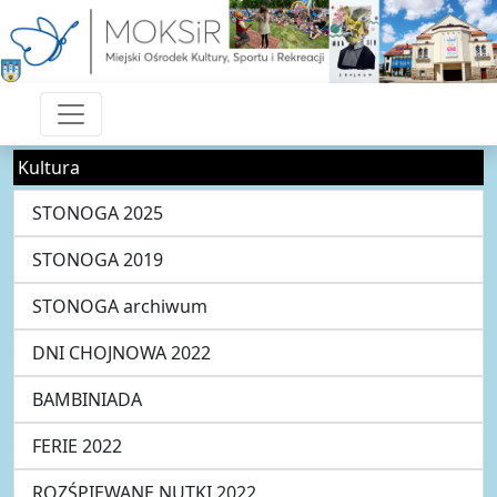
Kultura
STONOGA 2025
STONOGA 2019
STONOGA archiwum
DNI CHOJNOWA 2022
BAMBINIADA
FERIE 2022
ROZŚPIEWANE NUTKI 2022