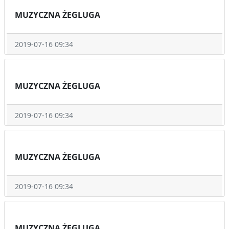
MUZYCZNA ŻEGLUGA
2019-07-16 09:34
MUZYCZNA ŻEGLUGA
2019-07-16 09:34
MUZYCZNA ŻEGLUGA
2019-07-16 09:34
MUZYCZNA ŻEGLUGA