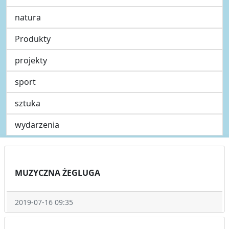
natura
Produkty
projekty
sport
sztuka
wydarzenia
MUZYCZNA ŻEGLUGA
2019-07-16 09:35