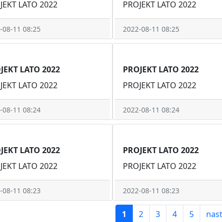
JEKT LATO 2022
PROJEKT LATO 2022
-08-11 08:25
2022-08-11 08:25
JEKT LATO 2022
PROJEKT LATO 2022
JEKT LATO 2022
PROJEKT LATO 2022
-08-11 08:24
2022-08-11 08:24
JEKT LATO 2022
PROJEKT LATO 2022
JEKT LATO 2022
PROJEKT LATO 2022
-08-11 08:23
2022-08-11 08:23
1
2
3
4
5
nas