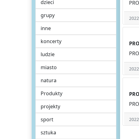
dzieci
PRO
grupy
2022
inne
koncerty
PRO
PRO
ludzie
miasto
2022
natura
Produkty
PRO
PRO
projekty
sport
2022
sztuka