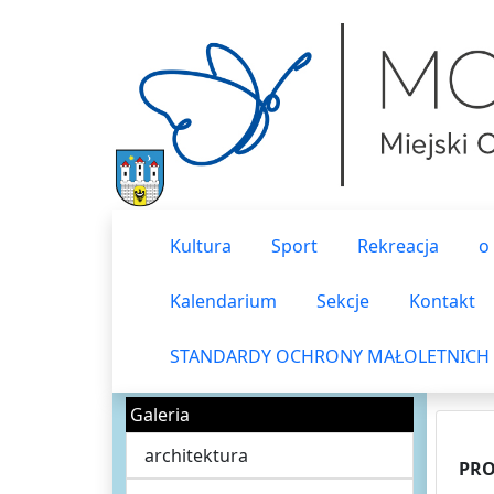
Kultura
Sport
Rekreacja
o
Kalendarium
Sekcje
Kontakt
STANDARDY OCHRONY MAŁOLETNICH
Galeria
architektura
PRO