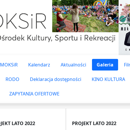
 MOKSiR
Kalendarz
Aktualności
Galeria
Fi
RODO
Deklaracja dostępności
KINO KULTURA
ZAPYTANIA OFERTOWE
JEKT LATO 2022
PROJEKT LATO 2022