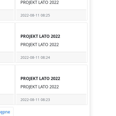
PROJEKT LATO 2022
2022-08-11 08:25
PROJEKT LATO 2022
PROJEKT LATO 2022
2022-08-11 08:24
PROJEKT LATO 2022
PROJEKT LATO 2022
2022-08-11 08:23
tępne