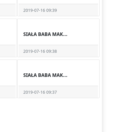
2019-07-16 09:39
SIAŁA BABA MAK...
2019-07-16 09:38
SIAŁA BABA MAK...
2019-07-16 09:37