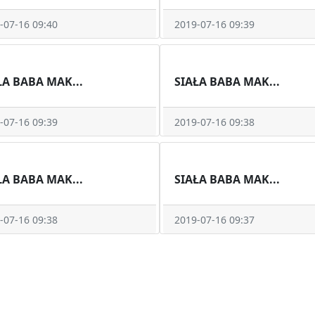
-07-16 09:40
2019-07-16 09:39
ŁA BABA MAK...
SIAŁA BABA MAK...
-07-16 09:39
2019-07-16 09:38
ŁA BABA MAK...
SIAŁA BABA MAK...
-07-16 09:38
2019-07-16 09:37