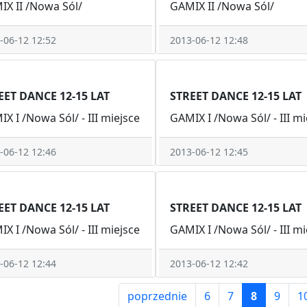
X II /Nowa Sól/
GAMIX II /Nowa Sól/
-06-12 12:52
2013-06-12 12:48
EET DANCE 12-15 LAT
STREET DANCE 12-15 LAT
X I /Nowa Sól/ - III miejsce
GAMIX I /Nowa Sól/ - III mi
-06-12 12:46
2013-06-12 12:45
EET DANCE 12-15 LAT
STREET DANCE 12-15 LAT
X I /Nowa Sól/ - III miejsce
GAMIX I /Nowa Sól/ - III mi
-06-12 12:44
2013-06-12 12:42
poprzednie
6
7
8
9
1