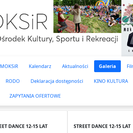
 MOKSiR
Kalendarz
Aktualności
Galeria
Fi
RODO
Deklaracja dostępności
KINO KULTURA
ZAPYTANIA OFERTOWE
EET DANCE 12-15 LAT
STREET DANCE 12-15 LAT