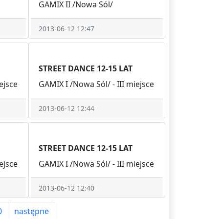
GAMIX II /Nowa Sól/
2013-06-12 12:47
STREET DANCE 12-15 LAT
ejsce
GAMIX I /Nowa Sól/ - III miejsce
2013-06-12 12:44
STREET DANCE 12-15 LAT
ejsce
GAMIX I /Nowa Sól/ - III miejsce
2013-06-12 12:40
0
następne