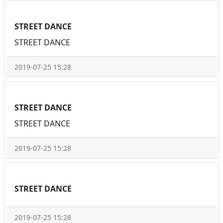
STREET DANCE
STREET DANCE
2019-07-25 15:28
STREET DANCE
STREET DANCE
2019-07-25 15:28
STREET DANCE
2019-07-25 15:28