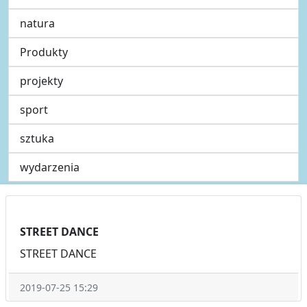
natura
Produkty
projekty
sport
sztuka
wydarzenia
STREET DANCE
STREET DANCE
2019-07-25 15:29