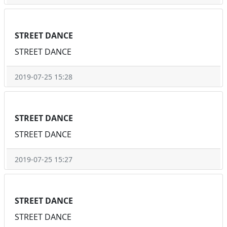
STREET DANCE
STREET DANCE
2019-07-25 15:28
STREET DANCE
STREET DANCE
2019-07-25 15:27
STREET DANCE
STREET DANCE