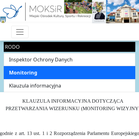
RODO
Inspektor Ochrony Danych
Monitoring
Klauzula informacyjna
KLAUZULA INFORMACYJNA DOTYCZĄCA
PRZETWARZANIA WIZERUNKU (MONITORING WIZYJNY
godnie z art. 13 ust. 1 i 2 Rozporządzenia Parlamentu Europejskiego