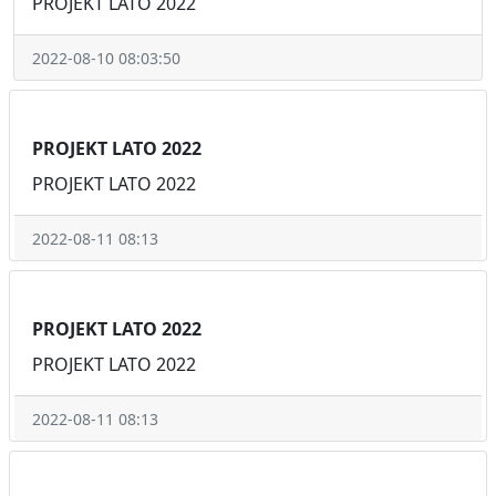
PROJEKT LATO 2022
2022-08-10 08:03:50
PROJEKT LATO 2022
PROJEKT LATO 2022
2022-08-11 08:13
PROJEKT LATO 2022
PROJEKT LATO 2022
2022-08-11 08:13