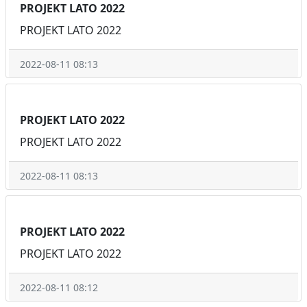
PROJEKT LATO 2022
PROJEKT LATO 2022
2022-08-11 08:13
PROJEKT LATO 2022
PROJEKT LATO 2022
2022-08-11 08:13
PROJEKT LATO 2022
PROJEKT LATO 2022
2022-08-11 08:12