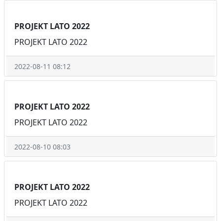
PROJEKT LATO 2022
PROJEKT LATO 2022
2022-08-11 08:12
PROJEKT LATO 2022
PROJEKT LATO 2022
2022-08-10 08:03
PROJEKT LATO 2022
PROJEKT LATO 2022