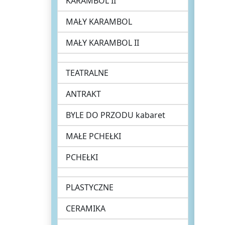
KARAMBOL II
MAŁY KARAMBOL
MAŁY KARAMBOL II
TEATRALNE
ANTRAKT
BYLE DO PRZODU kabaret
MAŁE PCHEŁKI
PCHEŁKI
PLASTYCZNE
CERAMIKA