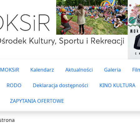
 MOKSiR
Kalendarz
Aktualności
Galeria
Fil
RODO
Deklaracja dostępności
KINO KULTURA
ZAPYTANIA OFERTOWE
strona