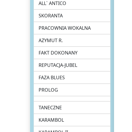
ALL` ANTICO
SKORANTA
PRACOWNIA WOKALNA
AZYMUT R.
FAKT DOKONANY
REPUTACJA-JUBEL
FAZA BLUES
PROLOG
TANECZNE
KARAMBOL