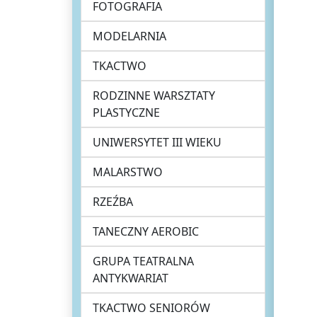
FOTOGRAFIA
MODELARNIA
TKACTWO
RODZINNE WARSZTATY
PLASTYCZNE
UNIWERSYTET III WIEKU
MALARSTWO
RZEŹBA
TANECZNY AEROBIC
GRUPA TEATRALNA
ANTYKWARIAT
TKACTWO SENIORÓW