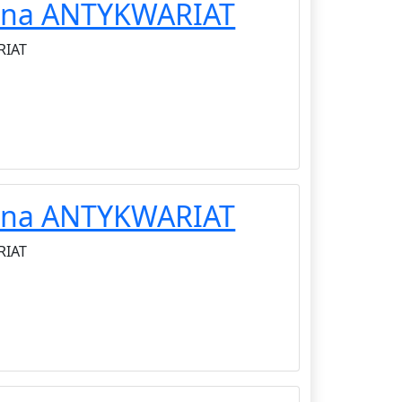
alna ANTYKWARIAT
RIAT
alna ANTYKWARIAT
RIAT