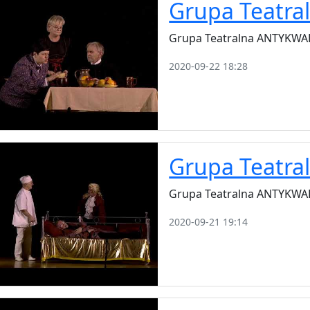
Grupa Teatr
Grupa Teatralna ANTYKWA
2020-09-22 18:28
Grupa Teatr
Grupa Teatralna ANTYKWA
2020-09-21 19:14