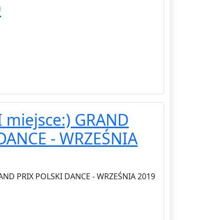
0
 miejsce:) GRAND
 DANCE - WRZEŚNIA
RAND PRIX POLSKI DANCE - WRZEŚNIA 2019