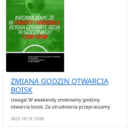
ZMIANA GODZIN OTWARCIA
BOISK
Uwaga! W weekendy zmieniamy godziny
otwarcia boisk. Za utrudnienia przepraszamy
2022-10-19 12:08