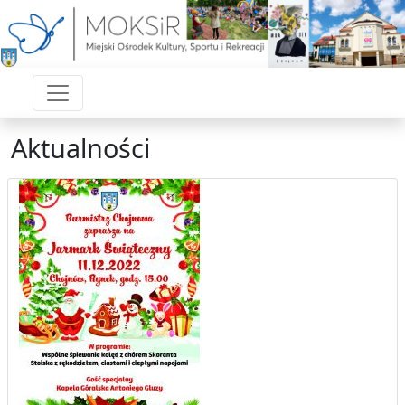
Aktualności