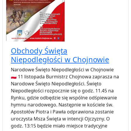
Obchody Święta
Niepodległości w Chojnowie
Narodowe Święto Niepodległości w Chojnowie
🇵🇱 11 listopada Burmistrz Chojnowa zaprasza na
Narodowe Święto Niepodległości. Święto
Niepodległości rozpocznie się o godz. 11.45 na
Rynku, gdzie odbędzie się wspólne odśpiewanie
hymnu narodowego. Następnie w kościele św.
Apostołów Piotra i Pawła odprawiona zostanie
uroczysta Msza Święta w intencji Ojczyzny. O
godz. 13:15 będzie miało miejsce tradycyjne