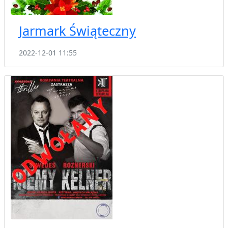
Jarmark Świąteczny
2022-12-01 11:55