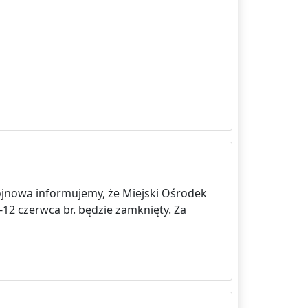
ojnowa informujemy, że Miejski Ośrodek
-12 czerwca br. będzie zamknięty. Za