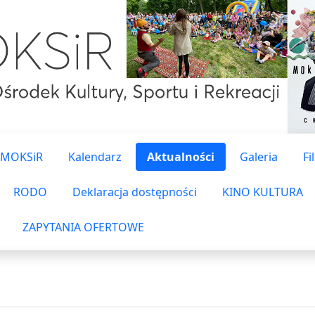
 MOKSiR
Kalendarz
Aktualności
Galeria
Fi
RODO
Deklaracja dostępności
KINO KULTURA
ZAPYTANIA OFERTOWE