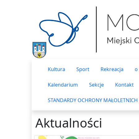
Kultura
Sport
Rekreacja
o
Kalendarium
Sekcje
Kontakt
STANDARDY OCHRONY MAŁOLETNICH
Aktualności