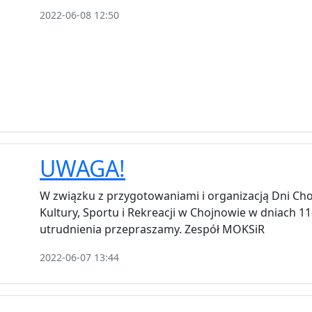
2022-06-08 12:50
UWAGA!
W związku z przygotowaniami i organizacją Dni Ch
Kultury, Sportu i Rekreacji w Chojnowie w dniach 11
utrudnienia przepraszamy. Zespół MOKSiR
2022-06-07 13:44