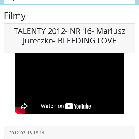
Filmy
TALENTY 2012- NR 16- Mariusz
Jureczko- BLEEDING LOVE
2012-03-13 13:19