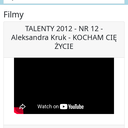
Filmy
TALENTY 2012 - NR 12 -
Aleksandra Kruk - KOCHAM CIĘ
ŻYCIE