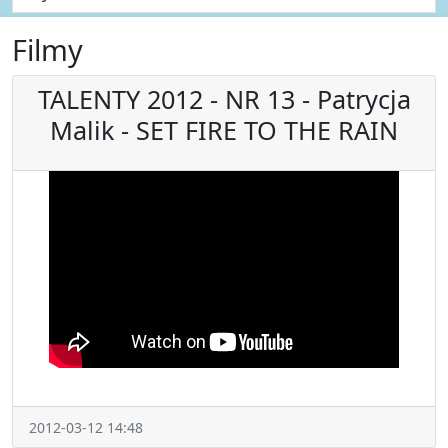
Filmy
TALENTY 2012 - NR 13 - Patrycja
Malik - SET FIRE TO THE RAIN
2012-03-12 14:48