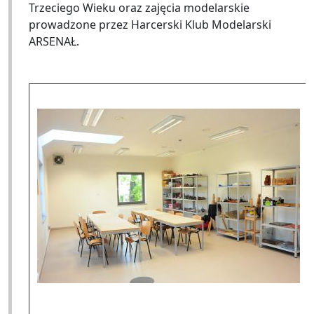
Trzeciego Wieku oraz zajęcia modelarskie
prowadzone przez Harcerski Klub Modelarski
ARSENAŁ.