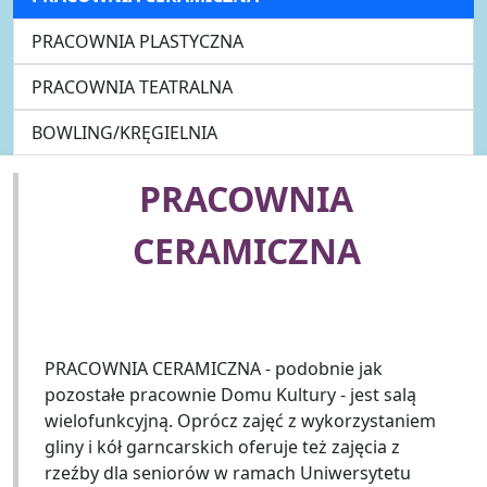
PRACOWNIA PLASTYCZNA
PRACOWNIA TEATRALNA
BOWLING/KRĘGIELNIA
PRACOWNIA
CERAMICZNA
PRACOWNIA CERAMICZNA - podobnie jak
pozostałe pracownie Domu Kultury - jest salą
wielofunkcyjną. Oprócz zajęć z wykorzystaniem
gliny i kół garncarskich oferuje też zajęcia z
rzeźby dla seniorów w ramach Uniwersytetu