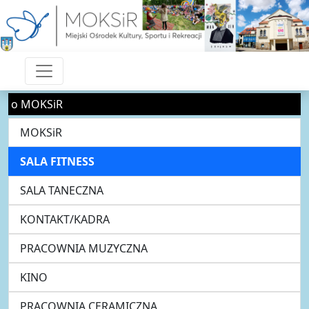
o MOKSiR
MOKSiR
SALA FITNESS
SALA TANECZNA
KONTAKT/KADRA
PRACOWNIA MUZYCZNA
KINO
PRACOWNIA CERAMICZNA