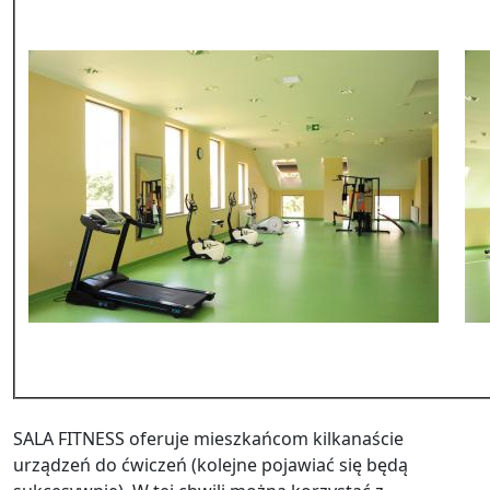
SALA FITNESS oferuje mieszkańcom kilkanaście
urządzeń do ćwiczeń (kolejne pojawiać się będą