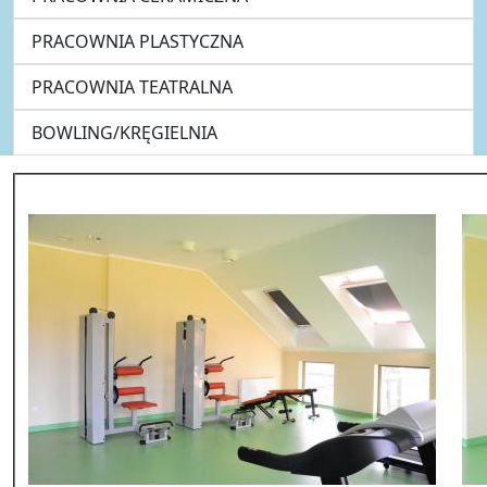
PRACOWNIA PLASTYCZNA
PRACOWNIA TEATRALNA
BOWLING/KRĘGIELNIA