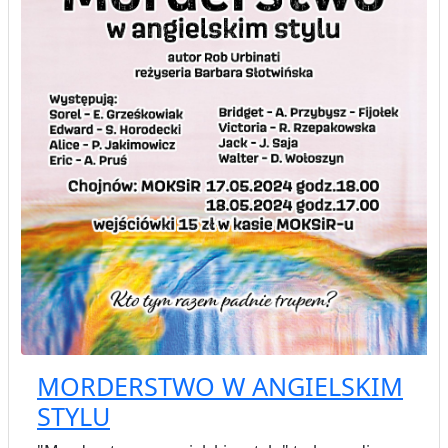
MORDERSTWO W ANGIELSKIM
STYLU