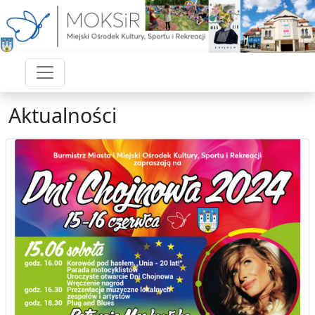
Aktualności