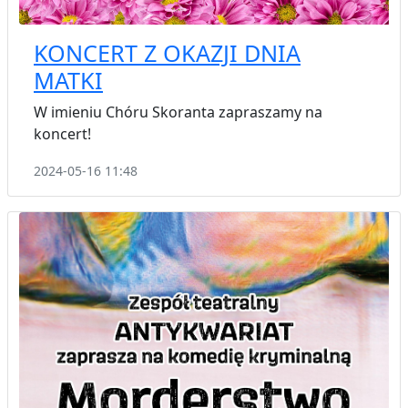
KONCERT Z OKAZJI DNIA
MATKI
W imieniu Chóru Skoranta zapraszamy na
koncert!
2024-05-16 11:48