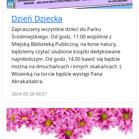
Dzień Dziecka
Zapraszamy wszystkie dzieci do Parku
Śródmiejskiego. Od godz. 11.00 wspólnie z
Miejską Biblioteką Publiczną, na łonie natury,
będziemy czytać ulubione książki dedykowane
najmłodszym. Od godz. 14.00 bawić się będzie
można na dmuchańcach i innych skakańcach :)
Wisienką na torcie będzie występ Pana
Abrakadabra.
2024-05-28 09:57