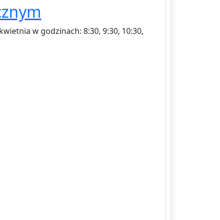
ycznym
ietnia w godzinach: 8:30, 9:30, 10:30,