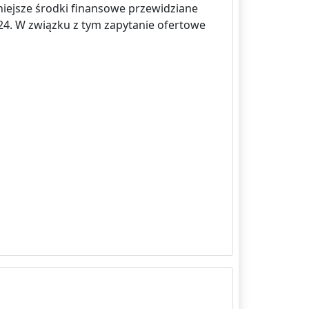
niejsze środki finansowe przewidziane
24. W związku z tym zapytanie ofertowe