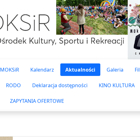
 MOKSiR
Kalendarz
Aktualności
Galeria
Fi
RODO
Deklaracja dostępności
KINO KULTURA
ZAPYTANIA OFERTOWE