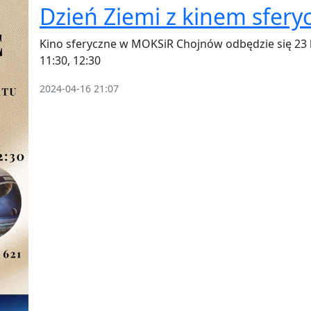
Dzień Ziemi z kinem sfer
Kino sferyczne w MOKSiR Chojnów odbędzie się 23 kw
11:30, 12:30
2024-04-16 21:07