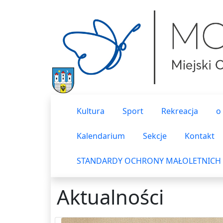
Kultura
Sport
Rekreacja
o
Kalendarium
Sekcje
Kontakt
STANDARDY OCHRONY MAŁOLETNICH
Aktualności