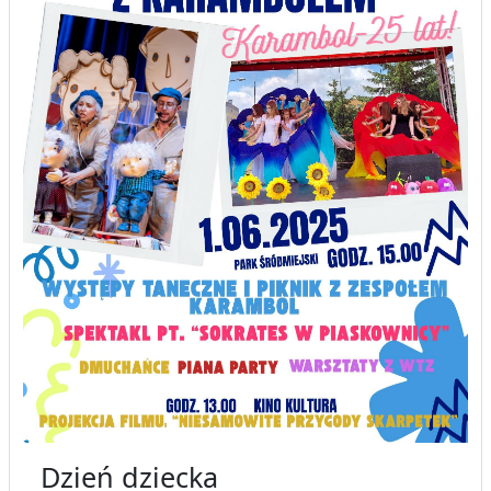
Dzień dziecka