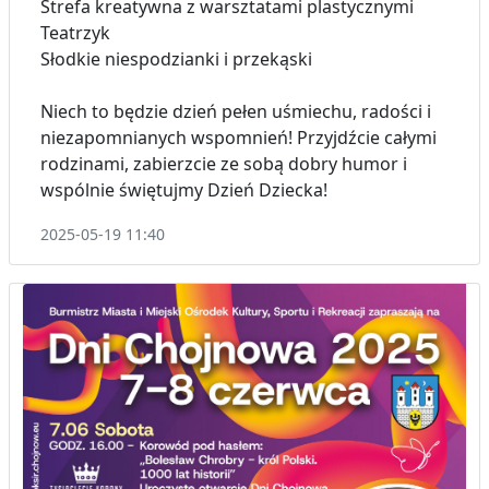
Strefa kreatywna z warsztatami plastycznymi
Teatrzyk
Słodkie niespodzianki i przekąski
Niech to będzie dzień pełen uśmiechu, radości i
niezapomnianych wspomnień! Przyjdźcie całymi
rodzinami, zabierzcie ze sobą dobry humor i
wspólnie świętujmy Dzień Dziecka!
2025-05-19 11:40