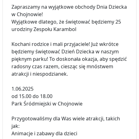
Zapraszamy na wyjątkowe obchody Dnia Dziecka
w Chojnowie!
Wyjątkowe dlatego, że świętować będziemy 25
urodziny Zespołu Karambol
Kochani rodzice i mali przyjaciele! Już wkrótce
będziemy świętować Dzień Dziecka w naszym
pięknym parku! To doskonała okazja, aby spędzić
radosny czas razem, ciesząc się mnóstwem
atrakcji i niespodzianek.
1.06.2025
od 15.00 do 18.00
Park Śródmiejski w Chojnowie
Przygotowaliśmy dla Was wiele atrakcji, takich
jak:
Animacje i zabawy dla dzieci