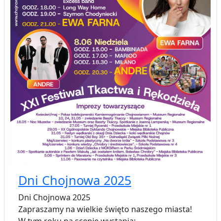
Dni Chojnowa 2025
Dni Chojnowa 2025
Zapraszamy na wielkie święto naszego miasta!
W tym roku na scenie wystąpią: