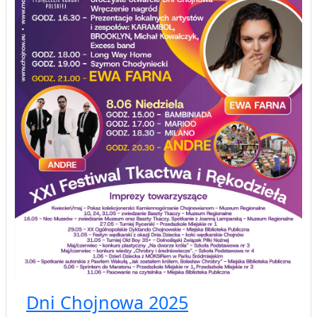
Dni Chojnowa 2025