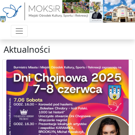
Aktualności