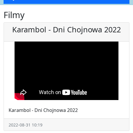
Filmy
Karambol - Dni Chojnowa 2022
Karambol - Dni Chojnowa 2022
2022-08-31 10:19