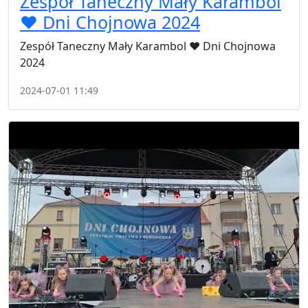
Zespół Taneczny Mały Karambol
❤️ Dni Chojnowa 2024
Zespół Taneczny Mały Karambol ❤️ Dni Chojnowa
2024
2024-07-01 11:49