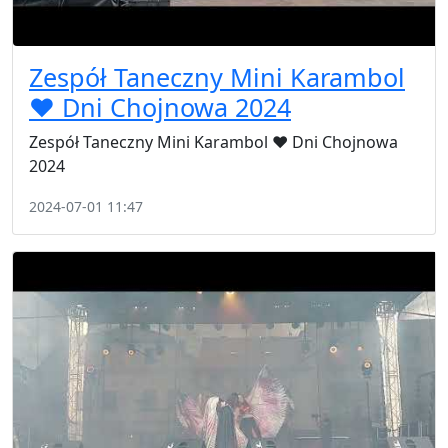
Zespół Taneczny Mini Karambol
❤️ Dni Chojnowa 2024
Zespół Taneczny Mini Karambol ❤️ Dni Chojnowa
2024
2024-07-01 11:47