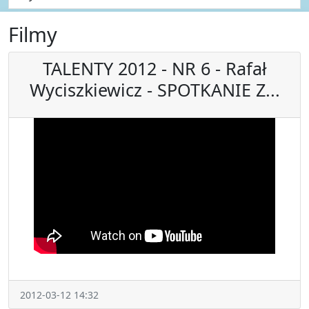
Filmy
TALENTY 2012 - NR 6 - Rafał
Wyciszkiewicz - SPOTKANIE Z...
2012-03-12 14:32