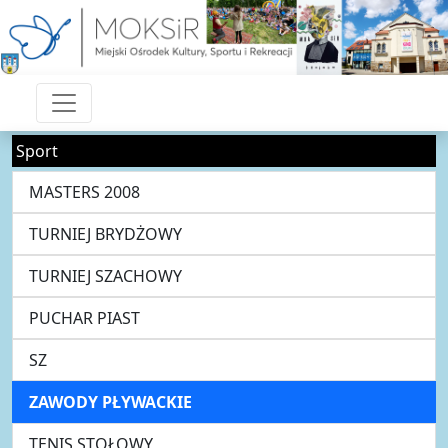
Sport
MASTERS 2008
TURNIEJ BRYDŻOWY
TURNIEJ SZACHOWY
PUCHAR PIAST
SZ
ZAWODY PŁYWACKIE
TENIS STOŁOWY