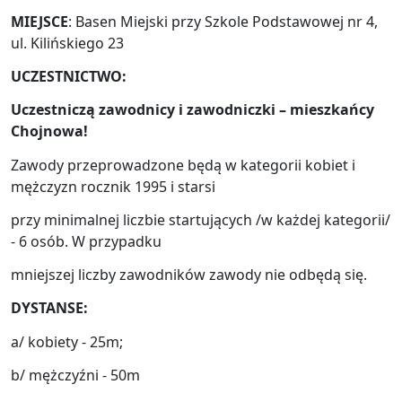
MIEJSCE
: Basen Miejski przy Szkole Podstawowej nr 4,
ul. Kilińskiego 23
UCZESTNICTWO:
Uczestniczą zawodnicy i zawodniczki – mieszkańcy
Chojnowa!
Zawody przeprowadzone będą w kategorii kobiet i
mężczyzn rocznik 1995 i starsi
przy minimalnej liczbie startujących /w każdej kategorii/
- 6 osób. W przypadku
mniejszej liczby zawodników zawody nie odbędą się.
DYSTANSE:
a/ kobiety - 25m;
b/ mężczyźni - 50m