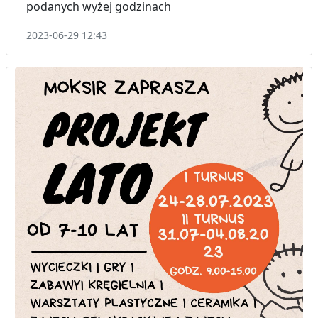
podanych wyżej godzinach
2023-06-29 12:43