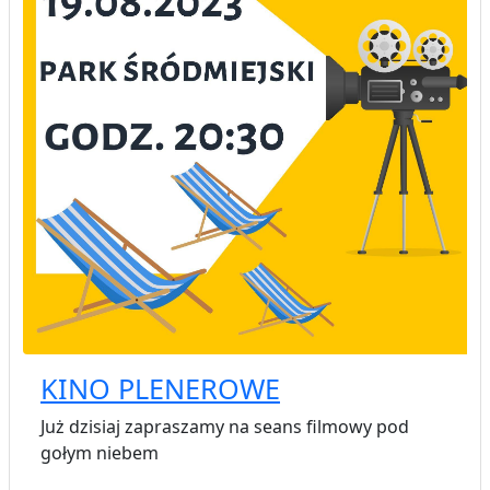
KINO PLENEROWE
Już dzisiaj zapraszamy na seans filmowy pod
gołym niebem