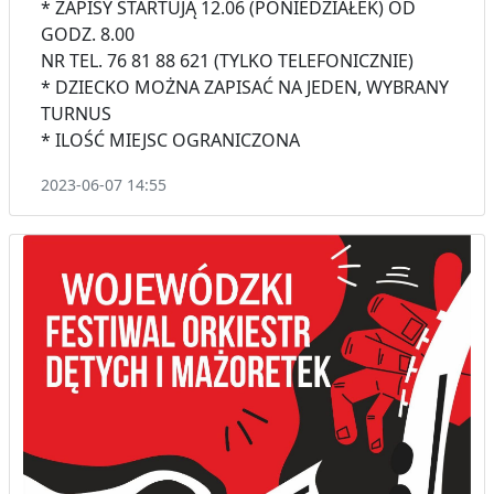
* ZAPISY STARTUJĄ 12.06 (PONIEDZIAŁEK) OD
GODZ. 8.00
NR TEL. 76 81 88 621 (TYLKO TELEFONICZNIE)
* DZIECKO MOŻNA ZAPISAĆ NA JEDEN, WYBRANY
TURNUS
* ILOŚĆ MIEJSC OGRANICZONA
2023-06-07 14:55