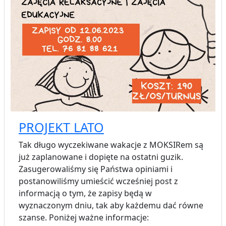
PROJEKT LATO
Tak długo wyczekiwane wakacje z MOKSIRem są
już zaplanowane i dopięte na ostatni guzik.
Zasugerowaliśmy się Państwa opiniami i
postanowiliśmy umieścić wcześniej post z
informacją o tym, że zapisy będą w
wyznaczonym dniu, tak aby każdemu dać równe
szanse. Poniżej ważne informacje: