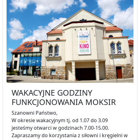
WAKACYJNE GODZINY
FUNKCJONOWANIA MOKSIR
Szanowni Państwo,
W okresie wakacyjnym tj. od 1.07 do 3.09
jesteśmy otwarci w godzinach 7.00-15.00.
Zapraszamy do korzystania z siłowni i kręgielni w