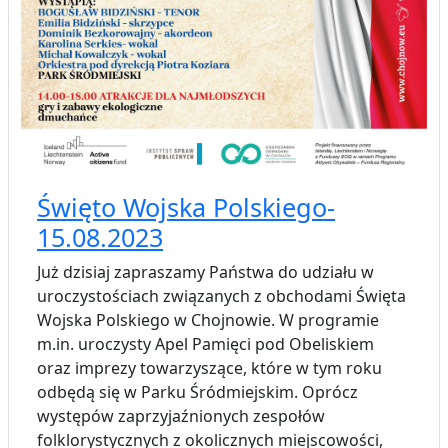
Święto Wojska Polskiego-
15.08.2023
Już dzisiaj zapraszamy Państwa do udziału w
uroczystościach związanych z obchodami Święta
Wojska Polskiego w Chojnowie. W programie
m.in. uroczysty Apel Pamięci pod Obeliskiem
oraz imprezy towarzyszące, które w tym roku
odbędą się w Parku Śródmiejskim. Oprócz
występów zaprzyjaźnionych zespołów
folklorystycznych z okolicznych miejscowości,