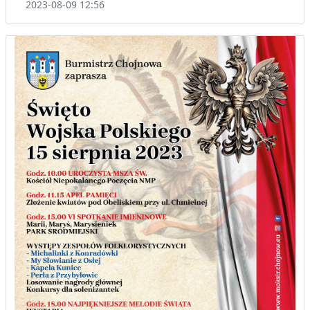
2023-08-09 12:56