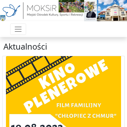
Aktualności