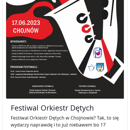
Festiwal Orkiestr Dętych
Festiwal Orkiestr Dętych w Chojnowie? Tak, to się
wydarzy naprawdę i to już niebawem bo 17