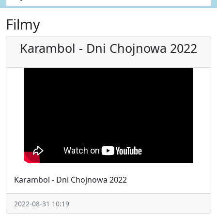
Filmy
Karambol - Dni Chojnowa 2022
Karambol - Dni Chojnowa 2022
2022-08-31 10:19