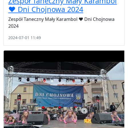
Zespół Taneczny Mały Karambol
❤️ Dni Chojnowa 2024
Zespół Taneczny Mały Karambol ❤️ Dni Chojnowa
2024
2024-07-01 11:49