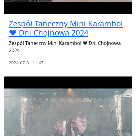
Zespół Taneczny Mini Karambol
❤️ Dni Chojnowa 2024
Zespół Taneczny Mini Karambol ❤️ Dni Chojnowa
2024
2024-07-01 11:47