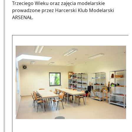
Trzeciego Wieku oraz zajęcia modelarskie
prowadzone przez Harcerski Klub Modelarski
ARSENAŁ.