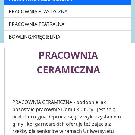
PRACOWNIA PLASTYCZNA
PRACOWNIA TEATRALNA
BOWLING/KRĘGIELNIA
PRACOWNIA
CERAMICZNA
PRACOWNIA CERAMICZNA - podobnie jak
pozostałe pracownie Domu Kultury - jest salą
wielofunkcyjną. Oprócz zajęć z wykorzystaniem
gliny i kół garncarskich oferuje też zajęcia z
rzeźby dla seniorów w ramach Uniwersytetu