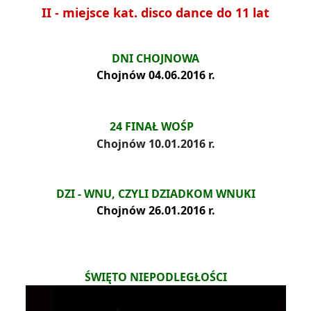
II - miejsce kat. disco dance do 11 lat
DNI CHOJNOWA
Chojnów 04.06.2016 r.
24 FINAŁ WOŚP
Chojnów 10.01.2016 r.
DZI
- WNU, CZYLI DZIADKOM WNUKI
Chojnów 26.01.2016 r.
ŚWIĘTO NIEPODLEGŁOŚCI