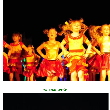
24 FINAŁ WOŚP