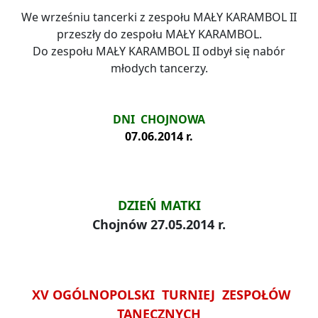
We wrześniu tancerki z zespołu MAŁY KARAMBOL II
przeszły do zespołu MAŁY KARAMBOL.
Do zespołu MAŁY KARAMBOL II odbył się nabór
młodych tancerzy.
DNI CHOJNOWA
07.06.2014 r.
DZIEŃ MATKI
Chojnów 27.05.2014 r.
XV OGÓLNOPOLSKI TURNIEJ ZESPOŁÓW
TANECZNYCH