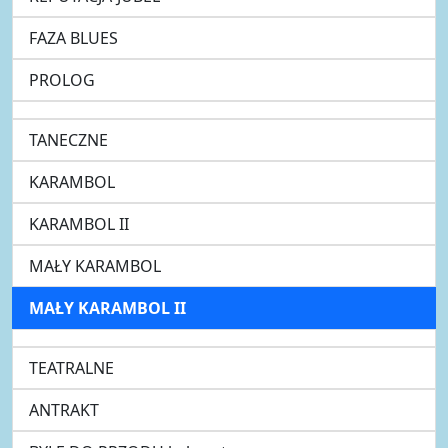
FAZA BLUES
PROLOG
TANECZNE
KARAMBOL
KARAMBOL II
MAŁY KARAMBOL
MAŁY KARAMBOL II
TEATRALNE
ANTRAKT