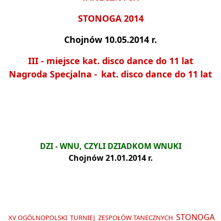
STONOGA 2014
Chojnów 10.05.2014 r.
III - miejsce kat. disco dance do 11 lat
Nagroda Specjalna
-
kat. disco dance do 11 lat
DZI
- WNU, CZYLI DZIADKOM WNUKI
Chojnów 21.01.2014 r.
STONOGA
XV OGÓLNOPOLSKI TURNIEJ ZESPOŁÓW TANECZNYCH