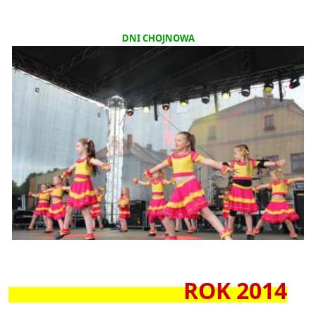
DNI CHOJNOWA
ROK 2014