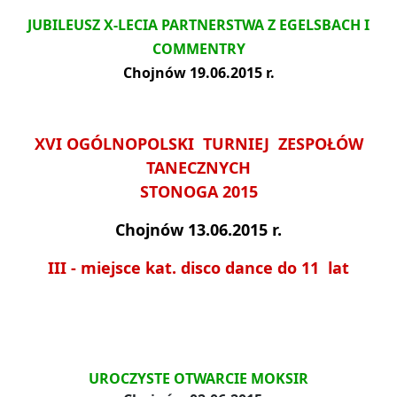
JUBILEUSZ X-LECIA PARTNERSTWA Z EGELSBACH I
COMMENTRY
Chojnów 19.06.2015 r.
XVI OGÓLNOPOLSKI TURNIEJ ZESPOŁÓW
TANECZNYCH
STONOGA 2015
Chojnów 13.06.2015 r.
III - miejsce kat. disco dance do 11 lat
UROCZYSTE OTWARCIE MOKSIR