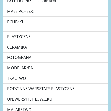
BYLE DO PRZODU kabaret
MAŁE PCHEŁKI
PCHEŁKI
PLASTYCZNE
CERAMIKA
FOTOGRAFIA
MODELARNIA
TKACTWO
RODZINNE WARSZTATY PLASTYCZNE
UNIWERSYTET III WIEKU
MALARSTWO