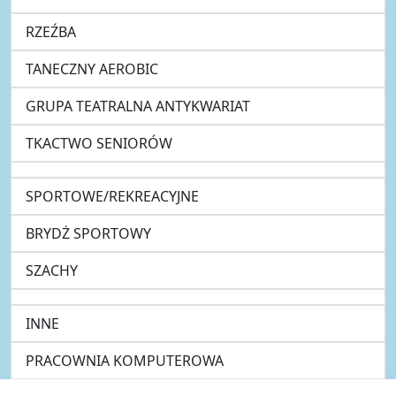
RZEŹBA
TANECZNY AEROBIC
GRUPA TEATRALNA ANTYKWARIAT
TKACTWO SENIORÓW
SPORTOWE/REKREACYJNE
BRYDŻ SPORTOWY
SZACHY
INNE
PRACOWNIA KOMPUTEROWA