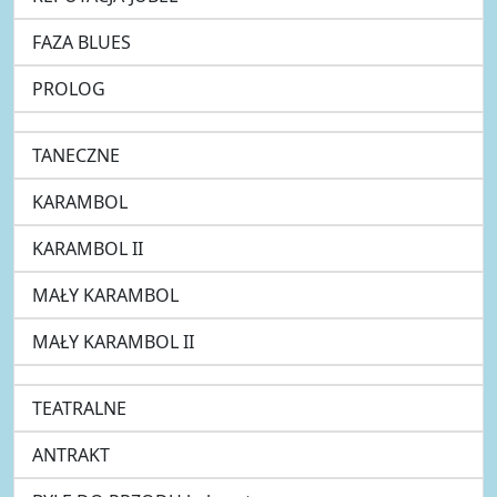
FAZA BLUES
PROLOG
TANECZNE
KARAMBOL
KARAMBOL II
MAŁY KARAMBOL
MAŁY KARAMBOL II
TEATRALNE
ANTRAKT