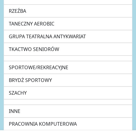
RZEŹBA
TANECZNY AEROBIC
GRUPA TEATRALNA ANTYKWARIAT
TKACTWO SENIORÓW
SPORTOWE/REKREACYJNE
BRYDŻ SPORTOWY
SZACHY
INNE
PRACOWNIA KOMPUTEROWA