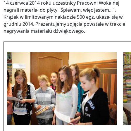
14 czerwca 2014 roku uczestnicy Pracowni Wokalnej
nagrali materiał do płyty "Śpiewam, więc jestem...".
Krążek w limitowanym nakładzie 500 egz. ukazał się w
grudniu 2014. Prezentujemy zdjęcia powstałe w trakcie
nagrywania materiału dźwiękowego.