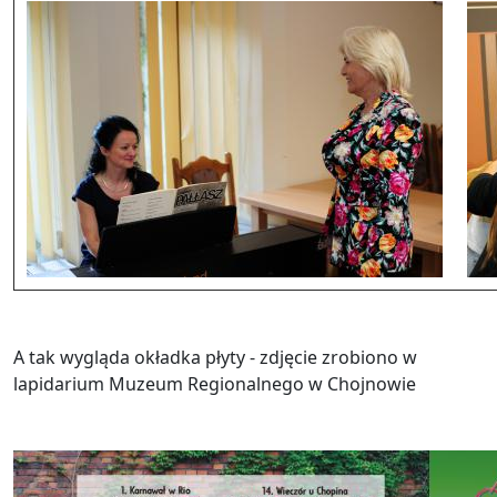
A tak wygląda okładka płyty - zdjęcie zrobiono w
lapidarium Muzeum Regionalnego w Chojnowie