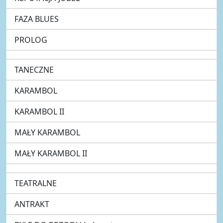
FAZA BLUES
PROLOG
TANECZNE
KARAMBOL
KARAMBOL II
MAŁY KARAMBOL
MAŁY KARAMBOL II
TEATRALNE
ANTRAKT