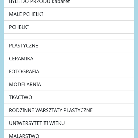
BYLE DO PRZODU kabaret
MAŁE PCHEŁKI
PCHEŁKI
PLASTYCZNE
CERAMIKA
FOTOGRAFIA
MODELARNIA
TKACTWO
RODZINNE WARSZTATY PLASTYCZNE
UNIWERSYTET III WIEKU
MALARSTWO