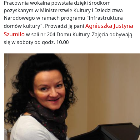
Pracownia wokalna powstała dzięki środkom
pozyskanym w Ministerstwie Kultury i Dziedzictwa
Narodowego w ramach programu "Infrastruktura
Agnieszka Justyna
domów kultury". Prowadzi ją pani
Szumiło
w sali nr 204 Domu Kultury. Zajęcia odbywają
się w soboty od godz. 10.00