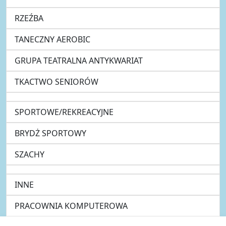
RZEŹBA
TANECZNY AEROBIC
GRUPA TEATRALNA ANTYKWARIAT
TKACTWO SENIORÓW
SPORTOWE/REKREACYJNE
BRYDŻ SPORTOWY
SZACHY
INNE
PRACOWNIA KOMPUTEROWA