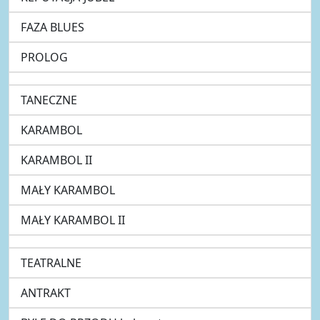
FAZA BLUES
PROLOG
TANECZNE
KARAMBOL
KARAMBOL II
MAŁY KARAMBOL
MAŁY KARAMBOL II
TEATRALNE
ANTRAKT