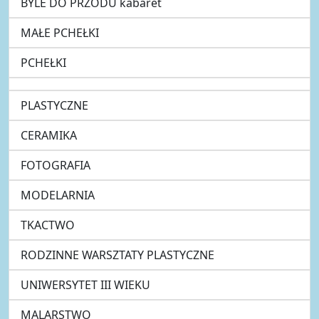
BYLE DO PRZODU kabaret
MAŁE PCHEŁKI
PCHEŁKI
PLASTYCZNE
CERAMIKA
FOTOGRAFIA
MODELARNIA
TKACTWO
RODZINNE WARSZTATY PLASTYCZNE
UNIWERSYTET III WIEKU
MALARSTWO