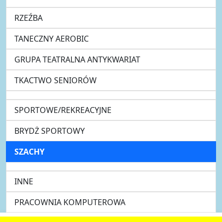
RZEŹBA
TANECZNY AEROBIC
GRUPA TEATRALNA ANTYKWARIAT
TKACTWO SENIORÓW
SPORTOWE/REKREACYJNE
BRYDŻ SPORTOWY
SZACHY
INNE
PRACOWNIA KOMPUTEROWA