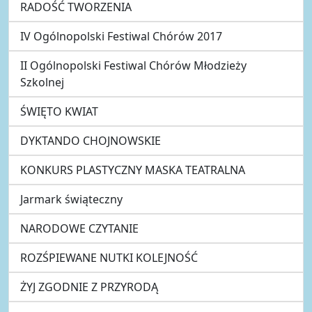
RADOŚĆ TWORZENIA
IV Ogólnopolski Festiwal Chórów 2017
II Ogólnopolski Festiwal Chórów Młodzieży
Szkolnej
ŚWIĘTO KWIAT
DYKTANDO CHOJNOWSKIE
KONKURS PLASTYCZNY MASKA TEATRALNA
Jarmark świąteczny
NARODOWE CZYTANIE
ROZŚPIEWANE NUTKI KOLEJNOŚĆ
ŻYJ ZGODNIE Z PRZYRODĄ