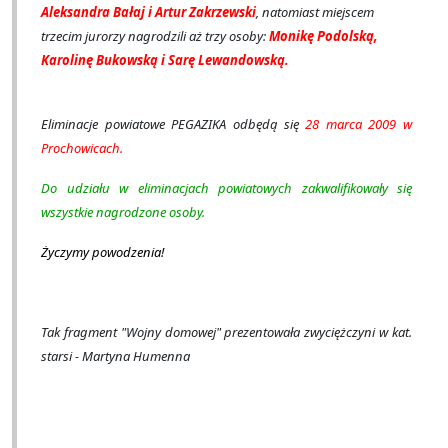
Aleksandra Bałaj i Artur Zakrzewski
, natomiast miejscem
trzecim jurorzy nagrodzili aż trzy osoby:
Monikę Podolską,
Karolinę Bukowską i Sarę Lewandowską.
Eliminacje powiatowe PEGAZIKA odbędą się
28 marca 2009 w
Prochowicach.
Do udziału w eliminacjach powiatowych zakwalifikowały się
wszystkie nagrodzone osoby.
Życzymy powodzenia!
Tak fragment "Wojny domowej" prezentowała zwyciężczyni w kat.
starsi - Martyna Humenna