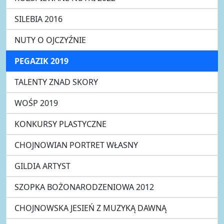
SILEBIA 2016
NUTY O OJCZYŹNIE
PEGAZIK 2019
TALENTY ZNAD SKORY
WOŚP 2019
KONKURSY PLASTYCZNE
CHOJNOWIAN PORTRET WŁASNY
GILDIA ARTYST
SZOPKA BOŻONARODZENIOWA 2012
CHOJNOWSKA JESIEŃ Z MUZYKĄ DAWNĄ