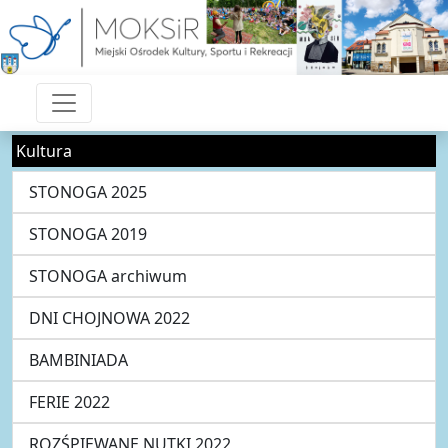
Kultura
STONOGA 2025
STONOGA 2019
STONOGA archiwum
DNI CHOJNOWA 2022
BAMBINIADA
FERIE 2022
ROZŚPIEWANE NUTKI 2022