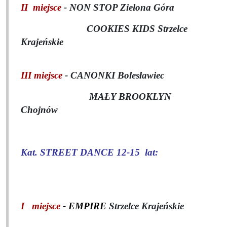
II miejsce
- NON STOP Zielona Góra
COOKIES KIDS Strzelce
Krajeńskie
III miejsce
- CANONKI Bolesławiec
MAŁY BROOKLYN
Chojnów
Kat. STREET DANCE 12-15
lat:
I miejsce
-
EMPIRE
Strzelce Krajeńskie