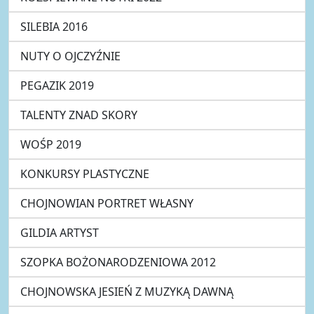
SILEBIA 2016
NUTY O OJCZYŹNIE
PEGAZIK 2019
TALENTY ZNAD SKORY
WOŚP 2019
KONKURSY PLASTYCZNE
CHOJNOWIAN PORTRET WŁASNY
GILDIA ARTYST
SZOPKA BOŻONARODZENIOWA 2012
CHOJNOWSKA JESIEŃ Z MUZYKĄ DAWNĄ