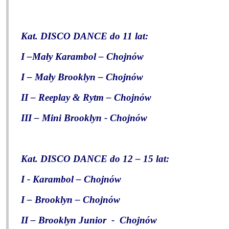
Kat. DISCO DANCE do 11 lat:
I –Mały Karambol – Chojnów
I – Mały Brooklyn – Chojnów
II – Reeplay & Rytm – Chojnów
III – Mini Brooklyn - Chojnów
Kat. DISCO DANCE do 12 – 15 lat:
I - Karambol – Chojnów
I – Brooklyn – Chojnów
II – Brooklyn Junior
-
Chojnów