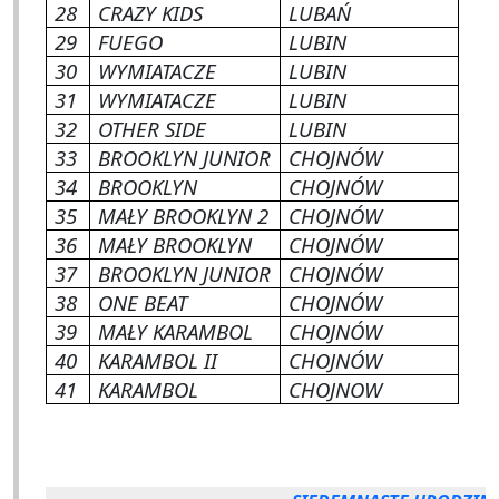
28
CRAZY KIDS
LUBAŃ
29
FUEGO
LUBIN
30
WYMIATACZE
LUBIN
31
WYMIATACZE
LUBIN
32
OTHER SIDE
LUBIN
33
BROOKLYN JUNIOR
CHOJNÓW
34
BROOKLYN
CHOJNÓW
35
MAŁY BROOKLYN 2
CHOJNÓW
36
MAŁY BROOKLYN
CHOJNÓW
37
BROOKLYN JUNIOR
CHOJNÓW
38
ONE BEAT
CHOJNÓW
39
MAŁY KARAMBOL
CHOJNÓW
40
KARAMBOL II
CHOJNÓW
41
KARAMBOL
CHOJNOW