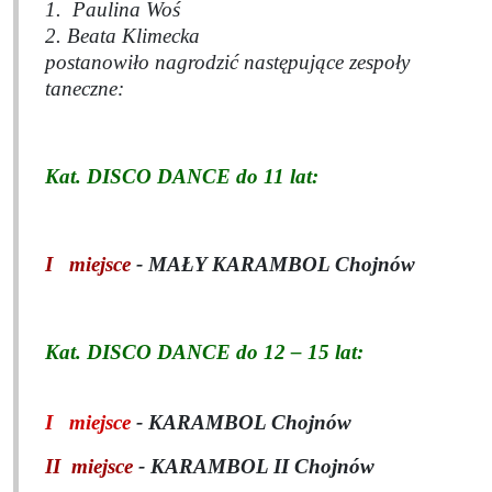
1.
Paulina Woś
2. Beata Klimecka
postanowiło nagrodzić następujące zespoły
taneczne:
Kat. DISCO DANCE do 11 lat:
I miejsce
- MAŁY KARAMBOL Chojnów
Kat. DISCO DANCE do 12 – 15 lat:
I miejsce
- KARAMBOL Chojnów
II miejsce
- KARAMBOL II Chojnów