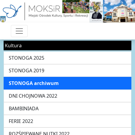
Kultura
STONOGA 2025
STONOGA 2019
STONOGA archiwum
DNI CHOJNOWA 2022
BAMBINIADA
FERIE 2022
ROZŚPIEWANE NUTKI 2022