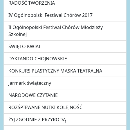
RADOŚĆ TWORZENIA
IV Ogólnopolski Festiwal Chórów 2017
II Ogólnopolski Festiwal Chórów Młodzieży
Szkolnej
ŚWIĘTO KWIAT
DYKTANDO CHOJNOWSKIE
KONKURS PLASTYCZNY MASKA TEATRALNA
Jarmark świąteczny
NARODOWE CZYTANIE
ROZŚPIEWANE NUTKI KOLEJNOŚĆ
ŻYJ ZGODNIE Z PRZYRODĄ