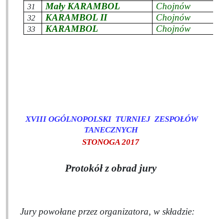
Mały KARAMBOL
Chojnów
31
KARAMBOL II
Chojnów
32
KARAMBOL
Chojnów
33
XVIII OGÓLNOPOLSKI TURNIEJ ZESPOŁÓW
TANECZNYCH
STONOGA 2017
Protokół z obrad jury
Jury powołane przez organizatora, w składzie: