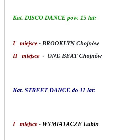
Kat. DISCO DANCE pow. 15 lat:
I miejsce
- BROOKLYN Chojnów
II miejsce
- ONE BEAT Chojnów
Kat. STREET DANCE do 11 lat:
I miejsce
-
WYMIATACZE Lubin