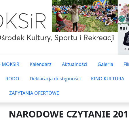
o MOKSiR
Kalendarz
Aktualności
Galeria
Fi
RODO
Deklaracja dostępności
KINO KULTURA
ZAPYTANIA OFERTOWE
NARODOWE CZYTANIE 201