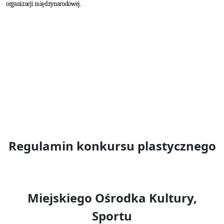
organizacji międzynarodowej.
Regulamin konkursu plastycznego
Miejskiego Ośrodka Kultury,
Sportu