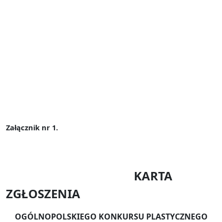
Załącznik nr 1.
KARTA
ZGŁOSZENIA
OGÓLNOPOLSKIEGO KONKURSU PLASTYCZNEGO