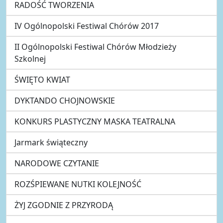
RADOŚĆ TWORZENIA
IV Ogólnopolski Festiwal Chórów 2017
II Ogólnopolski Festiwal Chórów Młodzieży
Szkolnej
ŚWIĘTO KWIAT
DYKTANDO CHOJNOWSKIE
KONKURS PLASTYCZNY MASKA TEATRALNA
Jarmark świąteczny
NARODOWE CZYTANIE
ROZŚPIEWANE NUTKI KOLEJNOŚĆ
ŻYJ ZGODNIE Z PRZYRODĄ