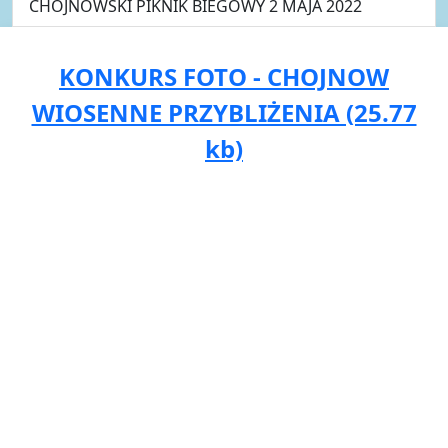
CHOJNOWSKI PIKNIK BIEGOWY 2 MAJA 2022
KONKURS FOTO - CHOJNOW
WIOSENNE PRZYBLIŻENIA (25.77
kb)