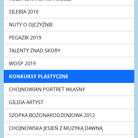
SILEBIA 2016
NUTY O OJCZYŹNIE
PEGAZIK 2019
TALENTY ZNAD SKORY
WOŚP 2019
KONKURSY PLASTYCZNE
CHOJNOWIAN PORTRET WŁASNY
GILDIA ARTYST
SZOPKA BOŻONARODZENIOWA 2012
CHOJNOWSKA JESIEŃ Z MUZYKĄ DAWNĄ