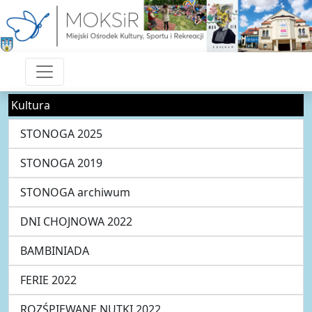
Kultura
STONOGA 2025
STONOGA 2019
STONOGA archiwum
DNI CHOJNOWA 2022
BAMBINIADA
FERIE 2022
ROZŚPIEWANE NUTKI 2022