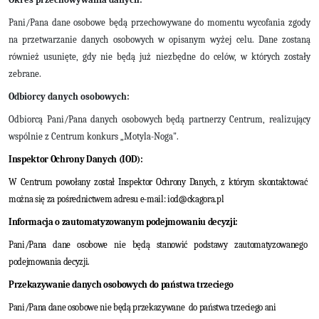
Pani/Pana dane osobowe będą przechowywane do momentu wycofania zgody
na przetwarzanie danych osobowych w opisanym wyżej celu. Dane zostaną
również usunięte, gdy nie będą już niezbędne do celów, w których zostały
zebrane.
Odbiorcy danych osobowych:
Odbiorcą Pani/Pana danych osobowych będą partnerzy Centrum, realizujący
wspólnie z Centrum konkurs „Motyla-Noga".
Inspektor Ochrony Danych (IOD):
W Centrum powołany został Inspektor Ochrony Danych, z którym skontaktować
można się za pośrednictwem adresu e-mail:
iod@ckagora.pl
Informacja o zautomatyzowanym podejmowaniu decyzji:
Pani/Pana dane osobowe nie będą stanowić podstawy zautomatyzowanego
podejmowania decyzji.
Przekazywanie danych osobowych do państwa trzeciego
Pani/Pana dane osobowe nie będą przekazywane
do państwa trzeciego ani