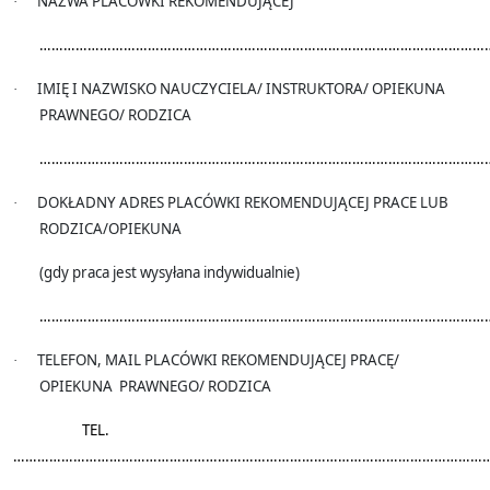
NAZWA PLACÓWKI REKOMENDUJĄCEJ
·
…………………………………………………………………………………………………
IMIĘ I NAZWISKO NAUCZYCIELA/ INSTRUKTORA/ OPIEKUNA
·
PRAWNEGO/ RODZICA
…………………………………………………………………………………………………
DOKŁADNY ADRES PLACÓWKI REKOMENDUJĄCEJ PRACE LUB
·
RODZICA/OPIEKUNA
(gdy praca jest wysyłana indywidualnie)
…………………………………………………………………………………………………
TELEFON, MAIL PLACÓWKI REKOMENDUJĄCEJ PRACĘ/
·
OPIEKUNA
PRAWNEGO/ RODZICA
TEL.
…………………………………………………………………………………………………………