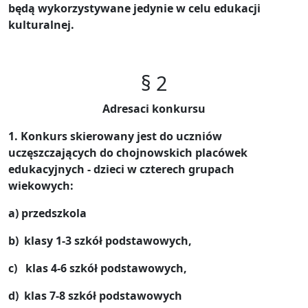
będą wykorzystywane jedynie w celu edukacji
kulturalnej.
§ 2
Adresaci konkursu
1. Konkurs skierowany jest do uczniów
uczęszczających do chojnowskich placówek
edukacyjnych - dzieci w czterech grupach
wiekowych:
a) przedszkola
b) klasy 1-3 szkół podstawowych,
c) klas 4-6 szkół podstawowych,
d) klas 7-8 szkół podstawowych