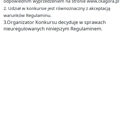
odpowiednim wyprzedzeniem na stronie www.ckagora.pl
2. Udział w konkursie jest równoznaczny z akceptacją
warunków Regulaminu.
3.Organizator Konkursu decyduje w sprawach
nieuregulowanych niniejszym Regulaminem.