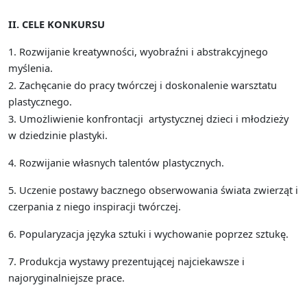
II. CELE KONKURSU
1. Rozwijanie kreatywności, wyobraźni i abstrakcyjnego
myślenia.
2. Zachęcanie do pracy twórczej i doskonalenie warsztatu
plastycznego.
3. Umożliwienie konfrontacji
artystycznej dzieci i młodzieży
w dziedzinie plastyki.
4. Rozwijanie własnych talentów plastycznych.
5. Uczenie postawy bacznego obserwowania świata zwierząt i
czerpania z niego inspiracji twórczej.
6. Popularyzacja języka sztuki i wychowanie poprzez sztukę.
7. Produkcja wystawy prezentującej najciekawsze i
najoryginalniejsze prace.