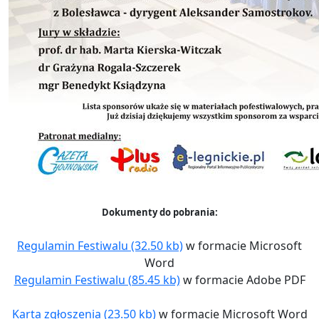
Dokumenty do pobrania:
Regulamin Festiwalu (32.50 kb)
w formacie Microsoft
Word
Regulamin Festiwalu (85.45 kb)
w formacie Adobe PDF
Karta zgłoszenia (23.50 kb)
w formacie Microsoft Word