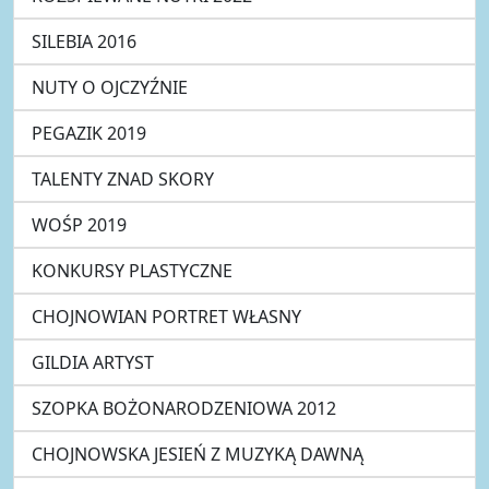
SILEBIA 2016
NUTY O OJCZYŹNIE
PEGAZIK 2019
TALENTY ZNAD SKORY
WOŚP 2019
KONKURSY PLASTYCZNE
CHOJNOWIAN PORTRET WŁASNY
GILDIA ARTYST
SZOPKA BOŻONARODZENIOWA 2012
CHOJNOWSKA JESIEŃ Z MUZYKĄ DAWNĄ