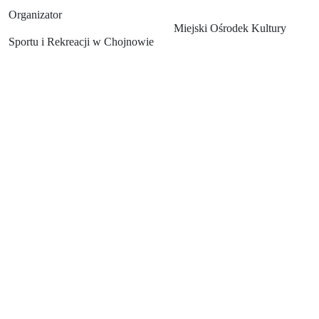
Organizator
Miejski Ośrodek Kultury
Sportu i Rekreacji w Chojnowie