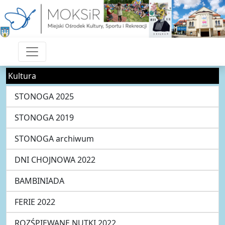
Kultura
STONOGA 2025
STONOGA 2019
STONOGA archiwum
DNI CHOJNOWA 2022
BAMBINIADA
FERIE 2022
ROZŚPIEWANE NUTKI 2022