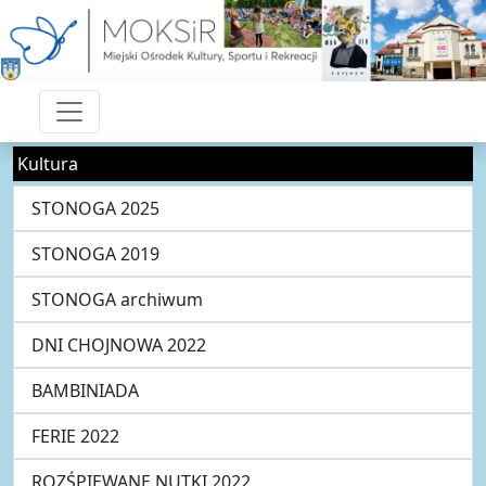
Kultura
STONOGA 2025
STONOGA 2019
STONOGA archiwum
DNI CHOJNOWA 2022
BAMBINIADA
FERIE 2022
ROZŚPIEWANE NUTKI 2022