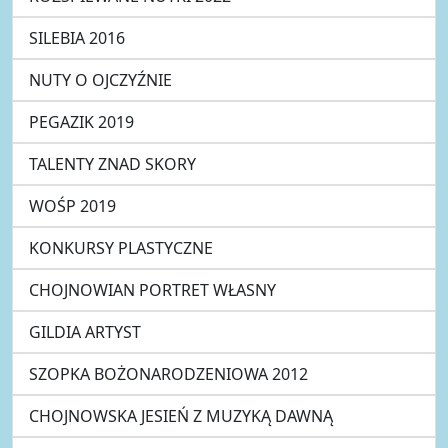
SILEBIA 2016
NUTY O OJCZYŹNIE
PEGAZIK 2019
TALENTY ZNAD SKORY
WOŚP 2019
KONKURSY PLASTYCZNE
CHOJNOWIAN PORTRET WŁASNY
GILDIA ARTYST
SZOPKA BOŻONARODZENIOWA 2012
CHOJNOWSKA JESIEŃ Z MUZYKĄ DAWNĄ