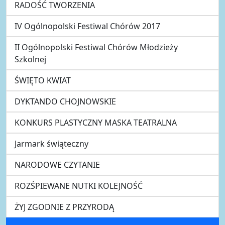
RADOŚĆ TWORZENIA
IV Ogólnopolski Festiwal Chórów 2017
II Ogólnopolski Festiwal Chórów Młodzieży
Szkolnej
ŚWIĘTO KWIAT
DYKTANDO CHOJNOWSKIE
KONKURS PLASTYCZNY MASKA TEATRALNA
Jarmark świąteczny
NARODOWE CZYTANIE
ROZŚPIEWANE NUTKI KOLEJNOŚĆ
ŻYJ ZGODNIE Z PRZYRODĄ