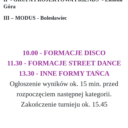
Góra
III – MODUS - Bolesławiec
10.00 - FORMACJE DISCO
11.30 - FORMACJE STREET DANCE
13.30 - INNE FORMY TAŃCA
Ogłoszenie wyników ok. 15 min. przed
rozpoczęciem następnej kategorii.
Zakończenie turnieju ok. 15.45