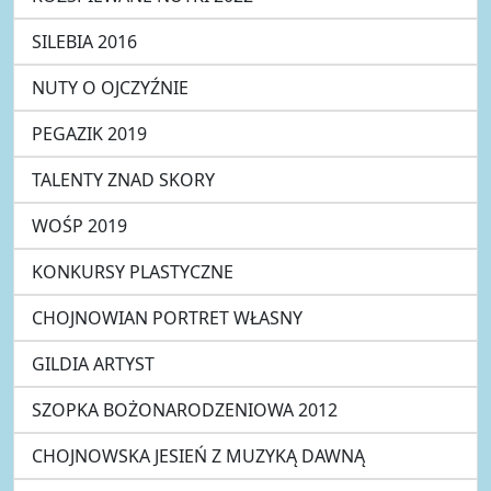
SILEBIA 2016
NUTY O OJCZYŹNIE
PEGAZIK 2019
TALENTY ZNAD SKORY
WOŚP 2019
KONKURSY PLASTYCZNE
CHOJNOWIAN PORTRET WŁASNY
GILDIA ARTYST
SZOPKA BOŻONARODZENIOWA 2012
CHOJNOWSKA JESIEŃ Z MUZYKĄ DAWNĄ