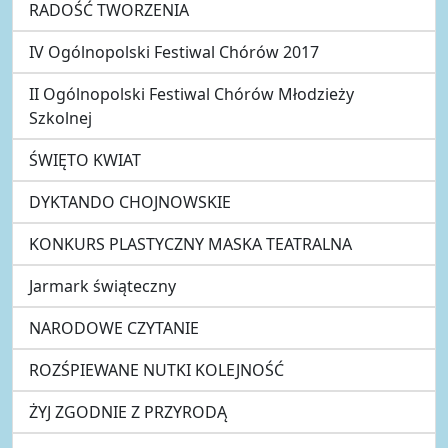
RADOŚĆ TWORZENIA
IV Ogólnopolski Festiwal Chórów 2017
II Ogólnopolski Festiwal Chórów Młodzieży
Szkolnej
ŚWIĘTO KWIAT
DYKTANDO CHOJNOWSKIE
KONKURS PLASTYCZNY MASKA TEATRALNA
Jarmark świąteczny
NARODOWE CZYTANIE
ROZŚPIEWANE NUTKI KOLEJNOŚĆ
ŻYJ ZGODNIE Z PRZYRODĄ