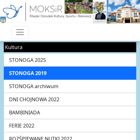
Kultura
STONOGA 2025
STONOGA 2019
STONOGA archiwum
DNI CHOJNOWA 2022
BAMBINIADA
FERIE 2022
ROZŚPIEWANE NUTKI 2022