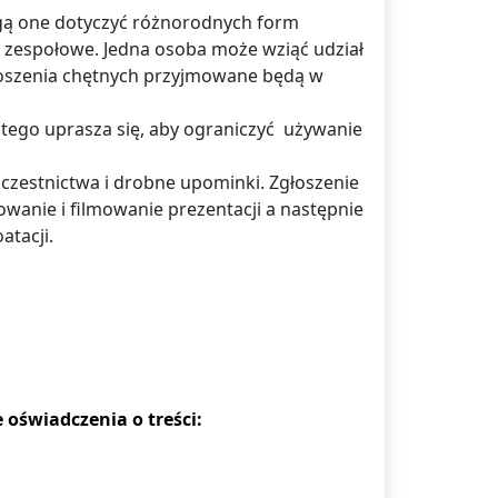
mogą one dotyczyć różnorodnych form
 zespołowe. Jedna osoba może wziąć udział
łoszenia chętnych przyjmowane będą w
tego uprasza się, aby ograniczyć używanie
czestnictwa i drobne upominki. Zgłoszenie
anie i filmowanie prezentacji a następnie
atacji.
 oświadczenia o treści: